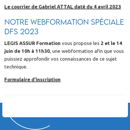
Le courrier de Gabriel ATTAL daté du 4 avril 2023
Notre webformation spéciale
DFS 2023
LEGIS ASSUR Formation
vous propose les
2 et le 14
juin de 10h à 11h30
, une webformation afin que vous
puissiez approfondir vos connaissances de ce sujet
technique.
Formulaire d’inscription