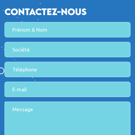
Contactez-nous