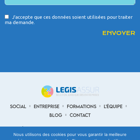
J'accepte que ces données soient utilisées pour traiter
ma demande.
SOCIAL
ENTREPRISE
FORMATIONS
L’ÉQUIPE
BLOG
CONTACT
9 rue des Carmes 38200 VIENNE
04 81 34 00 15
Nous utilisons des cookies pour vous garantir la meilleure
Envoyer un mail