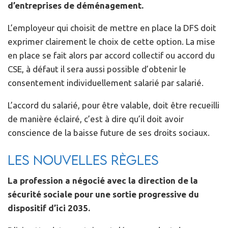
d’entreprises de déménagement.
L’employeur qui choisit de mettre en place la DFS doit
exprimer clairement le choix de cette option. La mise
en place se fait alors par accord collectif ou accord du
CSE, à défaut il sera aussi possible d’obtenir le
consentement individuellement salarié par salarié.
L’accord du salarié, pour être valable, doit être recueilli
de manière éclairé, c’est à dire qu’il doit avoir
conscience de la baisse future de ses droits sociaux.
Les nouvelles règles
La profession a négocié avec la direction de la
sécurité sociale pour une sortie progressive du
dispositif d’ici 2035.