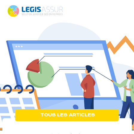
TOUS LES ARTICLES