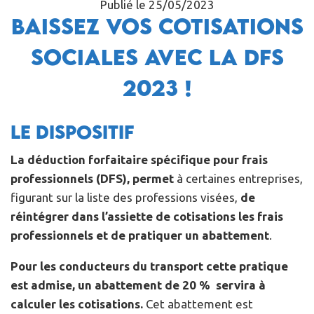
Publié le 25/05/2023
Baissez vos cotisations
sociales avec la DFS
2023 !
Le dispositif
La déduction forfaitaire spécifique pour frais
professionnels (DFS), permet
à certaines entreprises,
figurant sur la liste des professions visées,
de
réintégrer dans l’assiette de cotisations les frais
professionnels et de pratiquer un abattement
.
Pour les conducteurs du transport cette pratique
est admise, un abattement de 20 % servira à
calculer les cotisations.
Cet abattement est