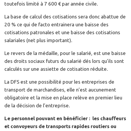
toutefois limité à 7 600 € par année civile.
La base de calcul des cotisations sera donc abattue de
20 % ce qui de facto entrainera une baisse des
cotisations patronales et une baisse des cotisations
salariales (net plus important).
Le revers de la médaille, pour le salarié, est une baisse
des droits sociaux futurs du salarié dés lors qu’ils sont
calculés sur une assiette de cotisation réduite.
La DFS est une possibilité pour les entreprises de
transport de marchandises, elle n’est aucunement
obligatoire et la mise en place relève en premier lieu
de la décision de l’entreprise.
Le personnel pouvant en bénéficier : les chauffeurs
et convoyeurs de transports rapides routiers ou