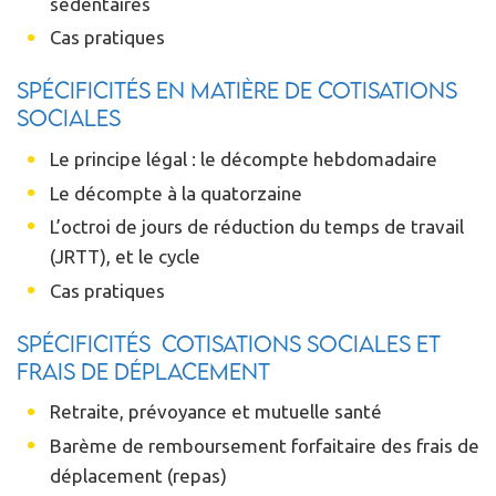
sédentaires
Cas pratiques
Spécificités en matière de cotisations
sociales
Le principe légal : le décompte hebdomadaire
Le décompte à la quatorzaine
L’octroi de jours de réduction du temps de travail
(JRTT), et le cycle
Cas pratiques
Spécificités cotisations sociales et
frais de déplacement
Retraite, prévoyance et mutuelle santé
Barème de remboursement forfaitaire des frais de
déplacement (repas)