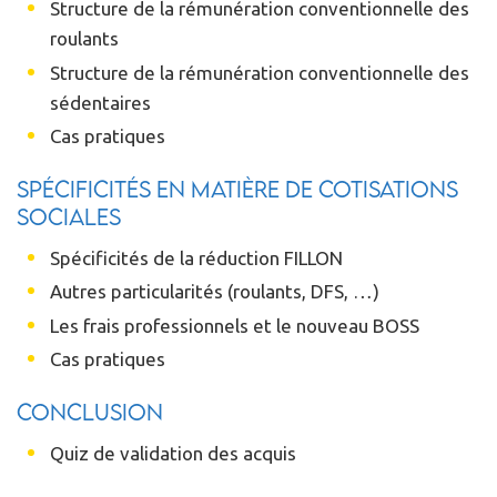
Structure de la rémunération conventionnelle des
roulants
Structure de la rémunération conventionnelle des
sédentaires
Cas pratiques
Spécificités en matière de cotisations
sociales
Spécificités de la réduction FILLON
Autres particularités (roulants, DFS, …)
Les frais professionnels et le nouveau BOSS
Cas pratiques
Conclusion
Quiz de validation des acquis