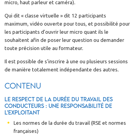
micro, haut parleur et caméra).
Qui dit « classe virtuelle » dit 12 participants
maximum, vidéo ouverte pour tous, et possibilité pour
les participants d’ouvrir leur micro quant ils le
souhaitent afin de poser leur question ou demander
toute précision utile au formateur.
Il est possible de s’inscrire à une ou plusieurs sessions
de manière totalement indépendante des autres.
Contenu
Le respect de la durée du travail des
conducteurs : une responsabilité de
l’exploitant
Les normes de la durée du travail (RSE et normes
françaises)