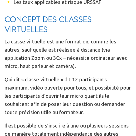
Les taux applicables et risque URSSAF
Concept des classes
virtuelles
La classe virtuelle est une formation, comme les
autres, sauf quelle est réalisée à distance (via
application Zoom ou 3Cx – nécessite ordinateur avec
micro, haut parleur et caméra).
Qui dit « classe virtuelle » dit 12 participants
maximum, vidéo ouverte pour tous, et possibilité pour
les participants d’ouvrir leur micro quant ils le
souhaitent afin de poser leur question ou demander
toute précision utile au formateur.
Il est possible de s’inscrire à une ou plusieurs sessions
de manière totalement indépendante des autres.