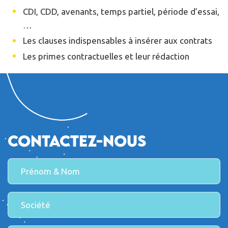
CDI, CDD, avenants, temps partiel, période d’essai,
…
Les clauses indispensables à insérer aux contrats
Les primes contractuelles et leur rédaction
Contactez-nous