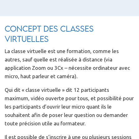
Concept des classes
virtuelles
La classe virtuelle est une formation, comme les
autres, sauf quelle est réalisée à distance (via
application Zoom ou 3Cx – nécessite ordinateur avec
micro, haut parleur et caméra).
Qui dit « classe virtuelle » dit 12 participants
maximum, vidéo ouverte pour tous, et possibilité pour
les participants d’ouvrir leur micro quant ils le
souhaitent afin de poser leur question ou demander
toute précision utile au formateur.
Il est possible de s’inscrire à une ou plusieurs sessions