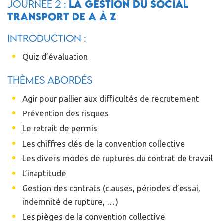
JOURNEE 2 :
La gestion du social
transport de A à Z
Introduction :
Quiz d’évaluation
Thèmes abordés
Agir pour pallier aux difficultés de recrutement
Prévention des risques
Le retrait de permis
Les chiffres clés de la convention collective
Les divers modes de ruptures du contrat de travail
L’inaptitude
Gestion des contrats (clauses, périodes d’essai,
indemnité de rupture, …)
Les pièges de la convention collective