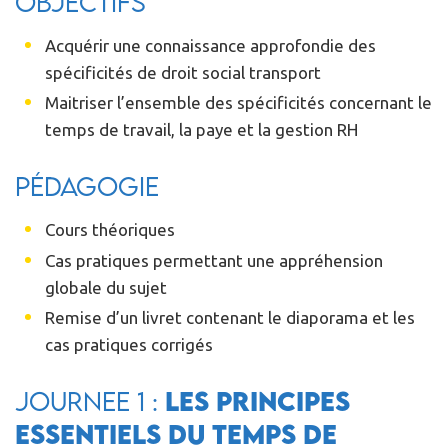
Objectifs
Acquérir une connaissance approfondie des
spécificités de droit social transport
Maitriser l’ensemble des spécificités concernant le
temps de travail, la paye et la gestion RH
Pédagogie
Cours théoriques
Cas pratiques permettant une appréhension
globale du sujet
Remise d’un livret contenant le diaporama et les
cas pratiques corrigés
JOURNEE 1 :
Les principes
essentiels du temps de