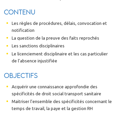
Contenu
Les règles de procédures, délais, convocation et
notification
La question de la preuve des faits reprochés
Les sanctions disciplinaires
Le licenciement disciplinaire et les cas particulier
de l’absence injustifiée
Objectifs
Acquérir une connaissance approfondie des
spécificités de droit social transport sanitaire
Maitriser l’ensemble des spécificités concernant le
temps de travail, la paye et la gestion RH