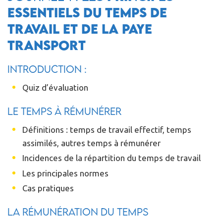
essentiels du temps de
travail et de la paye
transport
Introduction :
Quiz d’évaluation
Le temps à rémunérer
Définitions : temps de travail effectif, temps
assimilés, autres temps à rémunérer
Incidences de la répartition du temps de travail
Les principales normes
Cas pratiques
La rémunération du temps