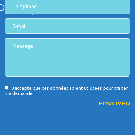
J'accepte que ces données soient utilisées pour traiter
ma demande.