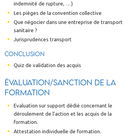
indemnité de rupture, …)
Les pièges de la convention collective
Que négocier dans une entreprise de transport
sanitaire ?
Jurisprudences transport
Conclusion
Quiz de validation des acquis
Évaluation/Sanction de la
formation
Evaluation sur support dédié concernant le
déroulement de l’action et les acquis de la
formation.
Attestation individuelle de formation.