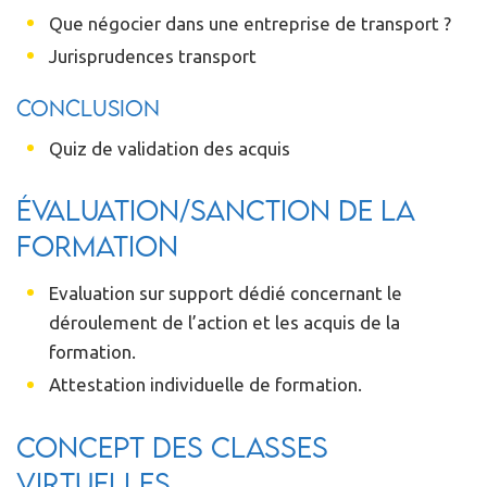
Que négocier dans une entreprise de transport ?
Jurisprudences transport
Conclusion
Quiz de validation des acquis
Évaluation/Sanction de la
formation
Evaluation sur support dédié concernant le
déroulement de l’action et les acquis de la
formation.
Attestation individuelle de formation.
Concept des classes
virtuelles