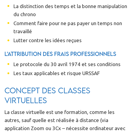
La distinction des temps et la bonne manipulation
du chrono
Comment faire pour ne pas payer un temps non
travaillé
Lutter contre les idées reçues
L’attribution des frais professionnels
Le protocole du 30 avril 1974 et ses conditions
Les taux applicables et risque URSSAF
Concept des classes
virtuelles
La classe virtuelle est une formation, comme les
autres, sauf quelle est réalisée à distance (via
application Zoom ou 3Cx – nécessite ordinateur avec