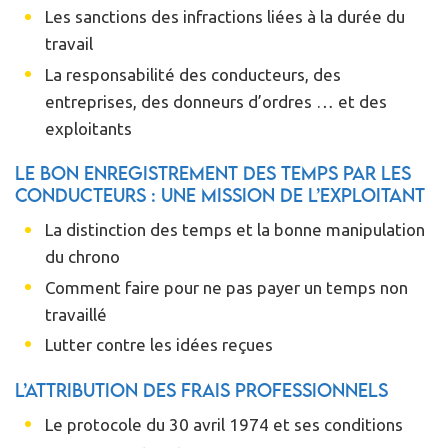
Les sanctions des infractions liées à la durée du
travail
La responsabilité des conducteurs, des
entreprises, des donneurs d’ordres … et des
exploitants
Le bon enregistrement des temps par les
conducteurs : une mission de l’exploitant
La distinction des temps et la bonne manipulation
du chrono
Comment faire pour ne pas payer un temps non
travaillé
Lutter contre les idées reçues
L’attribution des frais professionnels
Le protocole du 30 avril 1974 et ses conditions