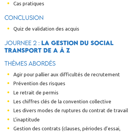
Cas pratiques
Conclusion
Quiz de validation des acquis
JOURNEE 2 :
La gestion du social
transport de A à Z
Thèmes abordés
Agir pour pallier aux difficultés de recrutement
Prévention des risques
Le retrait de permis
Les chiffres clés de la convention collective
Les divers modes de ruptures du contrat de travail
L’inaptitude
Gestion des contrats (clauses, périodes d’essai,