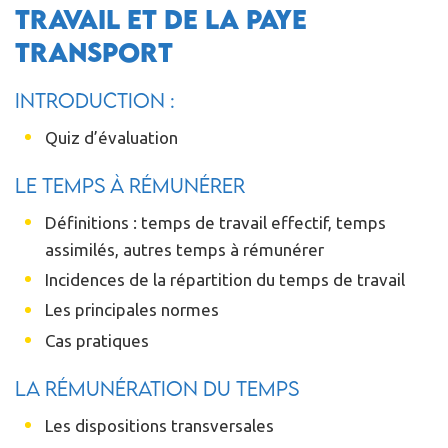
travail et de la paye
transport
Introduction :
Quiz d’évaluation
Le temps à rémunérer
Définitions : temps de travail effectif, temps
assimilés, autres temps à rémunérer
Incidences de la répartition du temps de travail
Les principales normes
Cas pratiques
La rémunération du temps
Les dispositions transversales