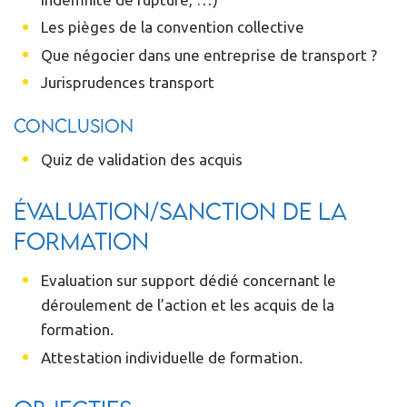
Les pièges de la convention collective
Que négocier dans une entreprise de transport ?
Jurisprudences transport
Conclusion
Quiz de validation des acquis
Évaluation/Sanction de la
formation
Evaluation sur support dédié concernant le
déroulement de l’action et les acquis de la
formation.
Attestation individuelle de formation.