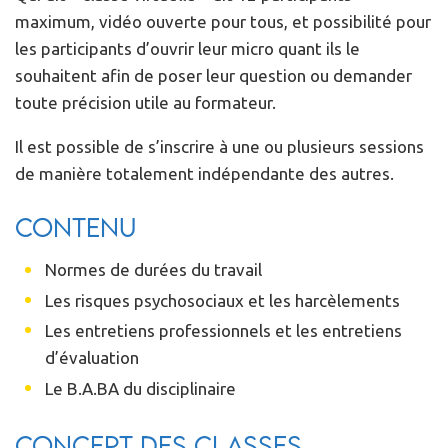
maximum, vidéo ouverte pour tous, et possibilité pour
les participants d’ouvrir leur micro quant ils le
souhaitent afin de poser leur question ou demander
toute précision utile au formateur.
Il est possible de s’inscrire à une ou plusieurs sessions
de manière totalement indépendante des autres.
Contenu
Normes de durées du travail
Les risques psychosociaux et les harcèlements
Les entretiens professionnels et les entretiens
d’évaluation
Le B.A.BA du disciplinaire
Concept des classes