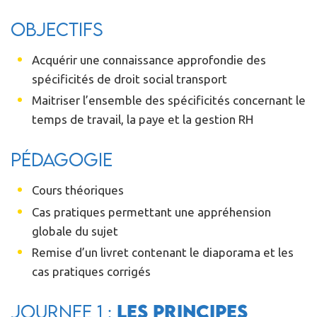
Objectifs
Acquérir une connaissance approfondie des
spécificités de droit social transport
Maitriser l’ensemble des spécificités concernant le
temps de travail, la paye et la gestion RH
Pédagogie
Cours théoriques
Cas pratiques permettant une appréhension
globale du sujet
Remise d’un livret contenant le diaporama et les
cas pratiques corrigés
JOURNEE 1 :
Les principes