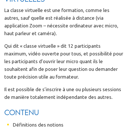
La classe virtuelle est une formation, comme les
autres, sauf quelle est réalisée à distance (via
application Zoom – nécessite ordinateur avec micro,
haut parleur et caméra).
Qui dit « classe virtuelle » dit 12 participants
maximum, vidéo ouverte pour tous, et possibilité pour
les participants d’ouvrir leur micro quant ils le
souhaitent afin de poser leur question ou demander
toute précision utile au formateur.
Il est possible de s’inscrire à une ou plusieurs sessions
de manière totalement indépendante des autres.
Contenu
Définitions des notions