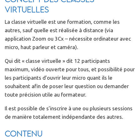
virtuelles
La classe virtuelle est une formation, comme les
autres, sauf quelle est réalisée à distance (via
application Zoom ou 3Cx – nécessite ordinateur avec
micro, haut parleur et caméra).
Qui dit « classe virtuelle » dit 12 participants
maximum, vidéo ouverte pour tous, et possibilité pour
les participants d’ouvrir leur micro quant ils le
souhaitent afin de poser leur question ou demander
toute précision utile au formateur.
Il est possible de s’inscrire à une ou plusieurs sessions
de manière totalement indépendante des autres.
Contenu