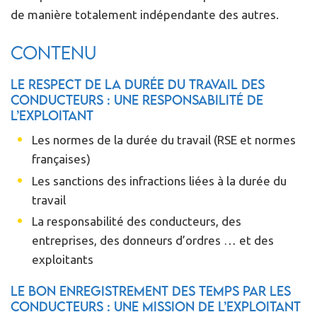
de manière totalement indépendante des autres.
Contenu
Le respect de la durée du travail des
conducteurs : une responsabilité de
l’exploitant
Les normes de la durée du travail (RSE et normes
françaises)
Les sanctions des infractions liées à la durée du
travail
La responsabilité des conducteurs, des
entreprises, des donneurs d’ordres … et des
exploitants
Le bon enregistrement des temps par les
conducteurs : une mission de l’exploitant