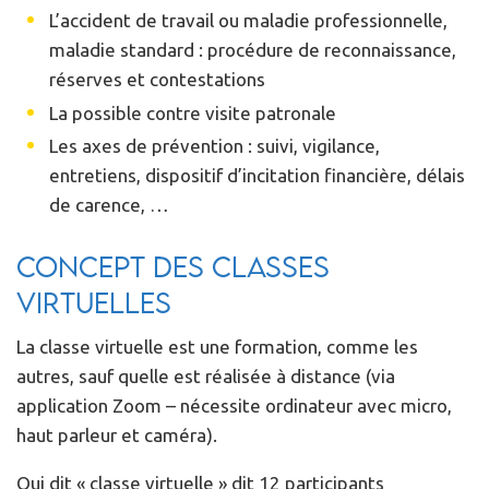
L’accident de travail ou maladie professionnelle,
maladie standard : procédure de reconnaissance,
réserves et contestations
La possible contre visite patronale
Les axes de prévention : suivi, vigilance,
entretiens, dispositif d’incitation financière, délais
de carence, …
Concept des classes
virtuelles
La classe virtuelle est une formation, comme les
autres, sauf quelle est réalisée à distance (via
application Zoom – nécessite ordinateur avec micro,
haut parleur et caméra).
Qui dit « classe virtuelle » dit 12 participants