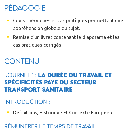
Pédagogie
Cours théoriques et cas pratiques permettant une
appréhension globale du sujet.
Remise d’un livret contenant le diaporama et les
cas pratiques corrigés
Contenu
JOURNEE 1 :
La durée du travail et
spécificités paye du secteur
transport sanitaire
Introduction :
Définitions, Historique Et Contexte Européen
Rémunérer le temps de travail