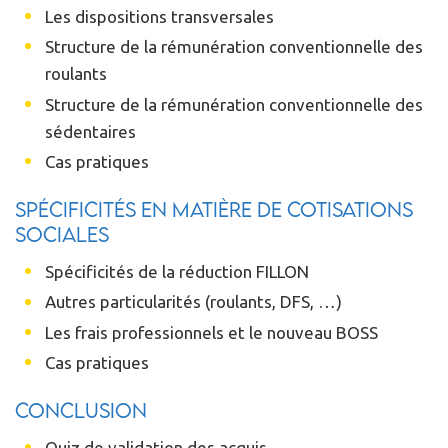
Les dispositions transversales
Structure de la rémunération conventionnelle des
roulants
Structure de la rémunération conventionnelle des
sédentaires
Cas pratiques
Spécificités en matière de cotisations
sociales
Spécificités de la réduction FILLON
Autres particularités (roulants, DFS, …)
Les frais professionnels et le nouveau BOSS
Cas pratiques
Conclusion
Quiz de validation des acquis