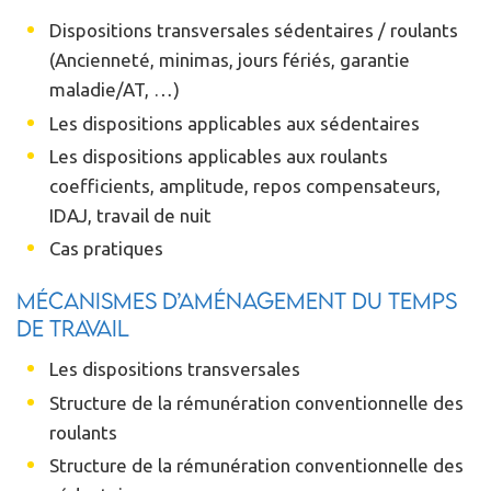
Dispositions transversales sédentaires / roulants
(Ancienneté, minimas, jours fériés, garantie
maladie/AT, …)
Les dispositions applicables aux sédentaires
Les dispositions applicables aux roulants
coefficients, amplitude, repos compensateurs,
IDAJ, travail de nuit
Cas pratiques
Mécanismes d’aménagement du temps
de travail
Les dispositions transversales
Structure de la rémunération conventionnelle des
roulants
Structure de la rémunération conventionnelle des