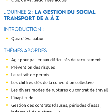
JOURNEE 2 :
La gestion du social
transport de A à Z
Introduction :
Quiz d’évaluation
Thèmes abordés
Agir pour pallier aux difficultés de recrutement
Prévention des risques
Le retrait de permis
Les chiffres clés de la convention collective
Les divers modes de ruptures du contrat de travail
L’inaptitude
Gestion des contrats (clauses, périodes d’essai,
indemnité de rupture, …)