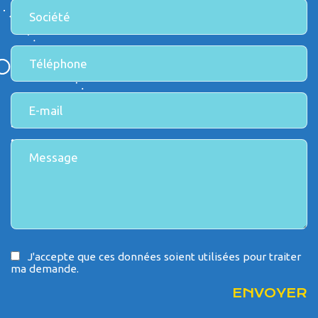
J'accepte que ces données soient utilisées pour traiter
ma demande.