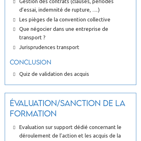
Gestion des contrats (clauses, périodes
d’essai, indemnité de rupture, …)
Les pièges de la convention collective
Que négocier dans une entreprise de
transport ?
Jurisprudences transport
Conclusion
Quiz de validation des acquis
Évaluation/Sanction de la
formation
Evaluation sur support dédié concernant le
déroulement de l’action et les acquis de la