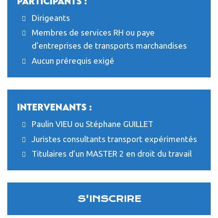
Participants :
Dirigeants
Membres de services RH ou paye
d'entreprises de transports marchandises
Aucun prérequis exigé
Intervenants :
Paulin VIEU ou Stéphane GUILLET
Juristes consultants transport expérimentés
Titulaires d’un MASTER 2 en droit du travail
S'INSCRIRE