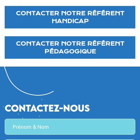
CONTACTER NOTRE RÉFÉRENT
HANDICAP
CONTACTER NOTRE RÉFÉRENT
PÉDAGOGIQUE
Contactez-nous