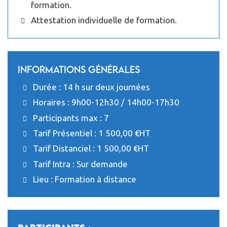
formation.
Attestation individuelle de formation.
Informations générales
Durée : 14 h sur deux journées
Horaires : 9h00-12h30 / 14h00-17h30
Participants max : 7
Tarif Présentiel : 1 500,00 €HT
Tarif Distanciel : 1 500,00 €HT
Tarif Intra : Sur demande
Lieu : Formation à distance