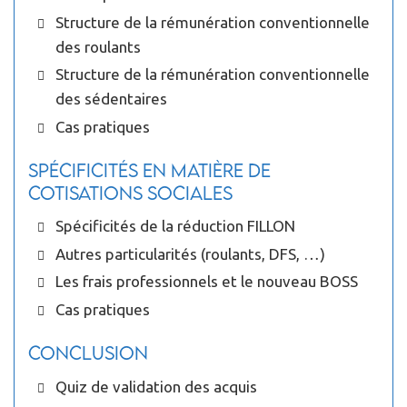
Structure de la rémunération conventionnelle
des roulants
Structure de la rémunération conventionnelle
des sédentaires
Cas pratiques
Spécificités en matière de
cotisations sociales
Spécificités de la réduction FILLON
Autres particularités (roulants, DFS, …)
Les frais professionnels et le nouveau BOSS
Cas pratiques
Conclusion
Quiz de validation des acquis