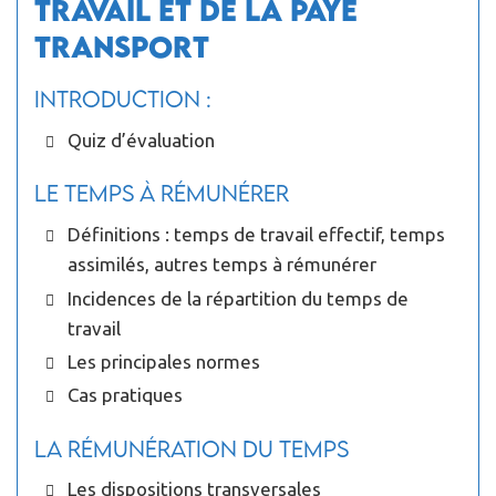
travail et de la paye
transport
Introduction :
Quiz d’évaluation
Le temps à rémunérer
Définitions : temps de travail effectif, temps
assimilés, autres temps à rémunérer
Incidences de la répartition du temps de
travail
Les principales normes
Cas pratiques
La rémunération du temps
Les dispositions transversales