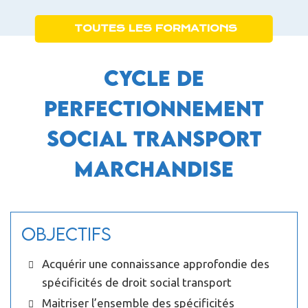
TOUTES LES FORMATIONS
Cycle de
perfectionnement
social transport
marchandise
Objectifs
Acquérir une connaissance approfondie des
spécificités de droit social transport
Maitriser l’ensemble des spécificités