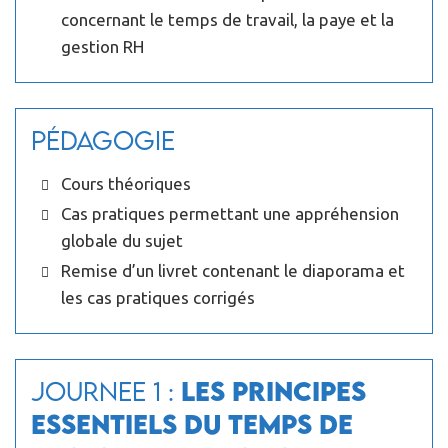
concernant le temps de travail, la paye et la
gestion RH
Pédagogie
Cours théoriques
Cas pratiques permettant une appréhension
globale du sujet
Remise d’un livret contenant le diaporama et
les cas pratiques corrigés
JOURNEE 1 :
Les principes
essentiels du temps de