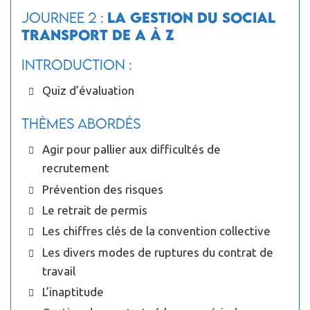
JOURNEE 2 :
La gestion du social
transport de A à Z
Introduction :
Quiz d’évaluation
Thèmes abordés
Agir pour pallier aux difficultés de
recrutement
Prévention des risques
Le retrait de permis
Les chiffres clés de la convention collective
Les divers modes de ruptures du contrat de
travail
L’inaptitude