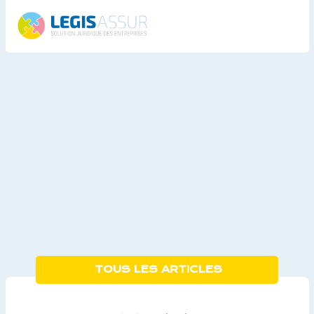
TOUS LES ARTICLES