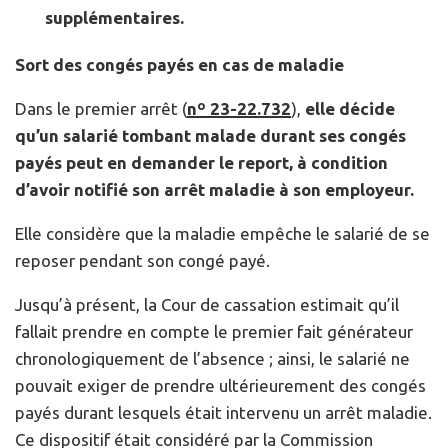
supplémentaires.
Sort des congés payés en cas de maladie
Dans le premier arrêt (
nº 23-22.732
),
elle décide
qu’un salarié tombant malade durant ses congés
payés peut en demander le report, à condition
d’avoir notifié son arrêt maladie à son employeur.
Elle considère que la maladie empêche le salarié de se
reposer pendant son congé payé.
Jusqu’à présent, la Cour de cassation estimait qu’il
fallait prendre en compte le premier fait générateur
chronologiquement de l’absence ; ainsi, le salarié ne
pouvait exiger de prendre ultérieurement des congés
payés durant lesquels était intervenu un arrêt maladie.
Ce dispositif était considéré par la Commission