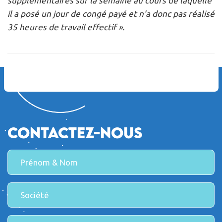
supplémentaires sur la semaine au cours de laquelle
il a posé un jour de congé payé et n’a donc pas réalisé
35 heures de travail effectif ».
Contactez-nous