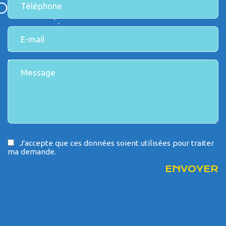
J'accepte que ces données soient utilisées pour traiter
ma demande.