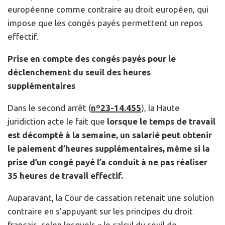
européenne comme contraire au droit européen, qui
impose que les congés payés permettent un repos
effectif.
Prise en compte des congés payés pour le
déclenchement du seuil des heures
supplémentaires
Dans le second arrêt (
nº23-14.455
),
la Haute
juridiction acte le fait que
lorsque le temps de travail
est décompté à la semaine, un salarié peut obtenir
le paiement d’heures supplémentaires, même si la
prise d’un congé payé l’a conduit à ne pas réaliser
35 heures de travail effectif.
Auparavant, la Cour de cassation retenait une solution
contraire en s’appuyant sur les principes du droit
français, selon lesquels « le calcul du seuil de