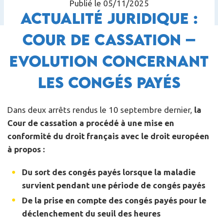
Publié le 05/11/2025
Actualité juridique :
Cour de Cassation –
Evolution concernant
les congés payés
Dans deux arrêts rendus le 10 septembre dernier,
la
Cour de cassation a procédé à une mise en
conformité du droit français avec le droit européen
à propos :
Du sort des congés payés lorsque la maladie
survient pendant une période de congés payés
De la prise en compte des congés payés pour le
déclenchement du seuil des heures