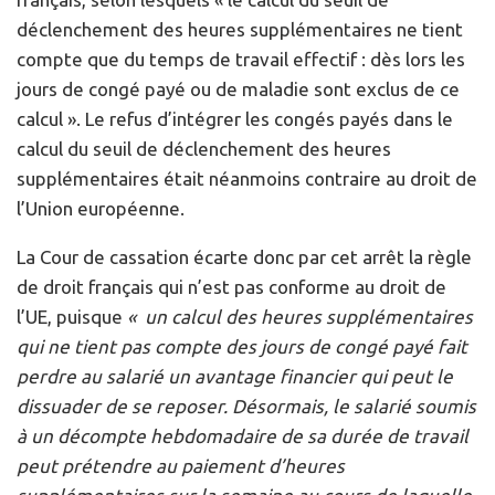
déclenchement des heures supplémentaires ne tient
compte que du temps de travail effectif : dès lors les
jours de congé payé ou de maladie sont exclus de ce
calcul ». Le refus d’intégrer les congés payés dans le
calcul du seuil de déclenchement des heures
supplémentaires était néanmoins contraire au droit de
l’Union européenne.
La Cour de cassation écarte donc par cet arrêt la règle
de droit français qui n’est pas conforme au droit de
l’UE, puisque
« un calcul des heures supplémentaires
qui ne tient pas compte des jours de congé payé fait
perdre au salarié un avantage financier qui peut le
dissuader de se reposer. Désormais, le salarié soumis
à un décompte hebdomadaire de sa durée de travail
peut prétendre au paiement d’heures