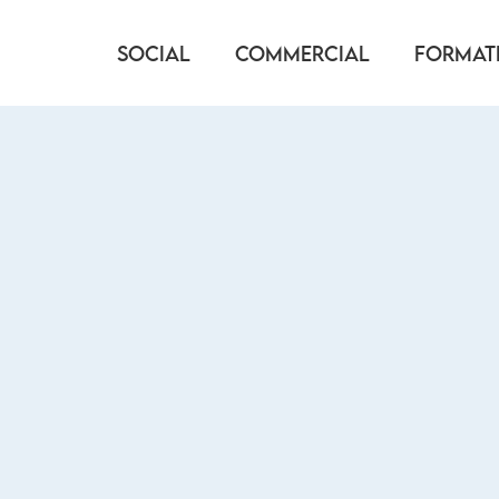
SOCIAL
COMMERCIAL
FORMAT