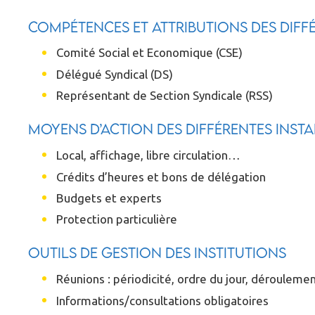
Compétences et attributions des diff
Comité Social et Economique (CSE)
Délégué Syndical (DS)
Représentant de Section Syndicale (RSS)
Moyens d’action des différentes inst
Local, affichage, libre circulation…
Crédits d’heures et bons de délégation
Budgets et experts
Protection particulière
Outils de gestion des institutions
Réunions : périodicité, ordre du jour, déroulem
Informations/consultations obligatoires