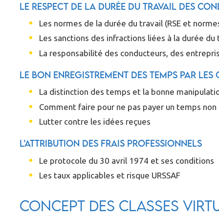
Le respect de la durée du travail des con
Les normes de la durée du travail (RSE et normes
Les sanctions des infractions liées à la durée du 
La responsabilité des conducteurs, des entrepri
Le bon enregistrement des temps par les 
La distinction des temps et la bonne manipulati
Comment faire pour ne pas payer un temps non t
Lutter contre les idées reçues
L’attribution des frais professionnels
Le protocole du 30 avril 1974 et ses conditions
Les taux applicables et risque URSSAF
Concept des classes virt