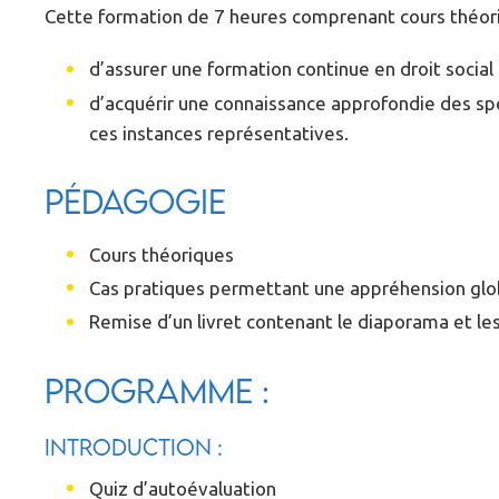
Cette formation de 7 heures comprenant cours théori
d’assurer une formation continue en droit socia
d’acquérir une connaissance approfondie des spéc
ces instances représentatives.
Pédagogie
Cours théoriques
Cas pratiques permettant une appréhension glob
Remise d’un livret contenant le diaporama et les
Programme :
Introduction :
Quiz d’autoévaluation