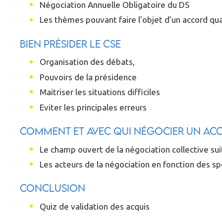
Négociation Annuelle Obligatoire du DS
Les thèmes pouvant faire l’objet d’un accord qu
Bien présider le CSE
Organisation des débats,
Pouvoirs de la présidence
Maitriser les situations difficiles
Eviter les principales erreurs
Comment et avec qui négocier un acco
Le champ ouvert de la négociation collective s
Les acteurs de la négociation en fonction des spé
Conclusion
Quiz de validation des acquis