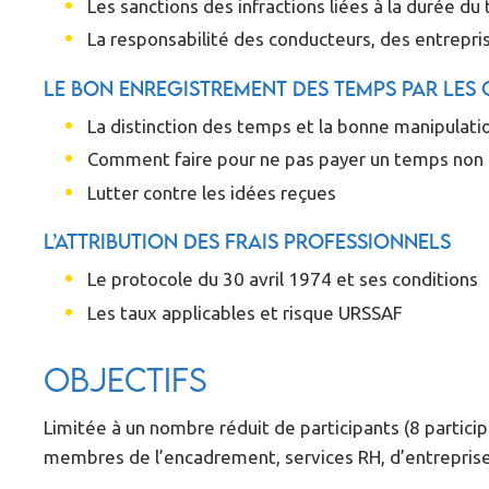
Les sanctions des infractions liées à la durée du 
La responsabilité des conducteurs, des entrepri
Le bon enregistrement des temps par les 
La distinction des temps et la bonne manipulati
Comment faire pour ne pas payer un temps non t
Lutter contre les idées reçues
L’attribution des frais professionnels
Le protocole du 30 avril 1974 et ses conditions
Les taux applicables et risque URSSAF
Objectifs
Limitée à un nombre réduit de participants (8 partici
membres de l’encadrement, services RH, d’entreprises