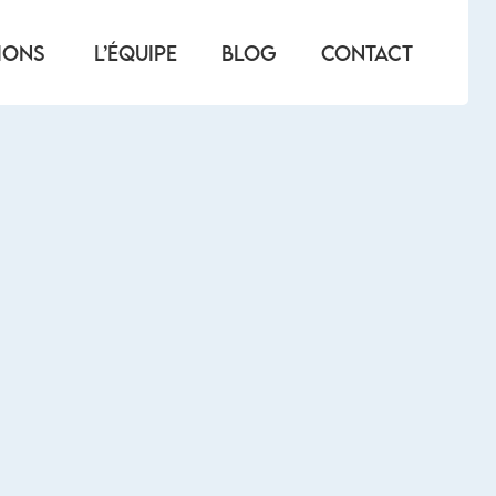
IONS
L’ÉQUIPE
BLOG
CONTACT