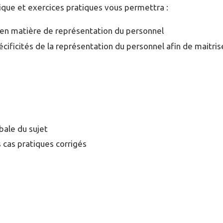
que et exercices pratiques vous permettra :
l en matière de représentation du personnel
ificités de la représentation du personnel afin de maitrise
ale du sujet
 cas pratiques corrigés