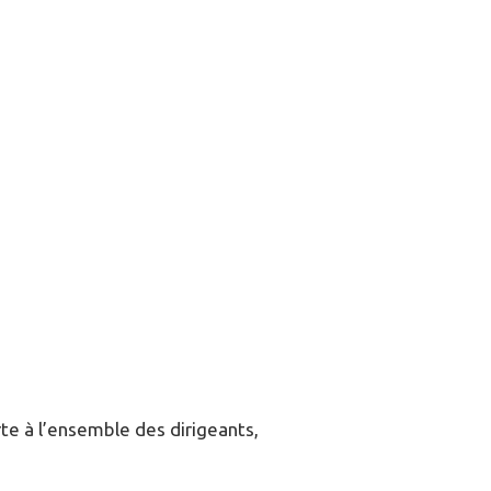
te à l’ensemble des dirigeants,