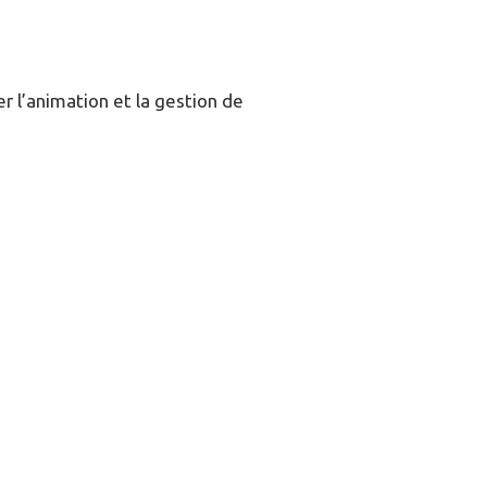
r l’animation et la gestion de